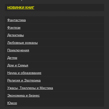
НОВИНКИ КНИГ
Фантастика
Фэнтези
Детективы
Любовные романы
Приключения
Детям
Дом и Семья
Наука и образование
Религия и Эзотерика
Ужасы, Триллеры и Мистика
Экономика и бизнес
Юмор