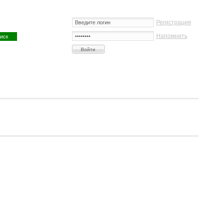
Регистрация
Напомнить