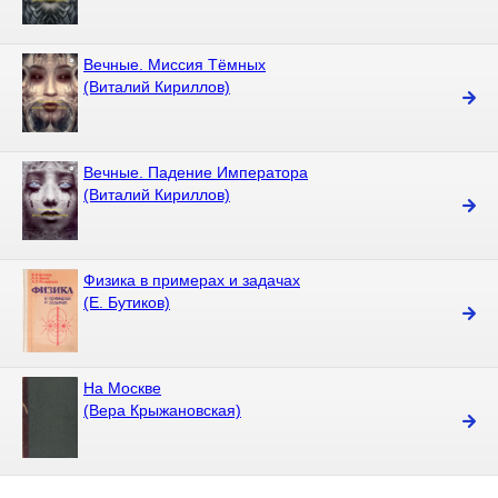
Вечные. Миссия Тёмных
(Виталий Кириллов)
Вечные. Падение Императора
(Виталий Кириллов)
Физика в примерах и задачах
(Е. Бутиков)
На Москве
(Вера Крыжановская)