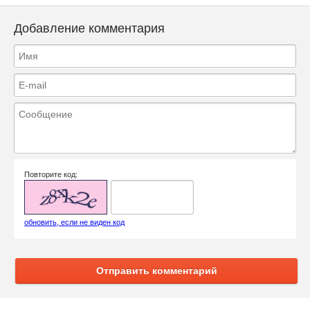
Добавление комментария
Повторите код:
обновить, если не виден код
Отправить комментарий