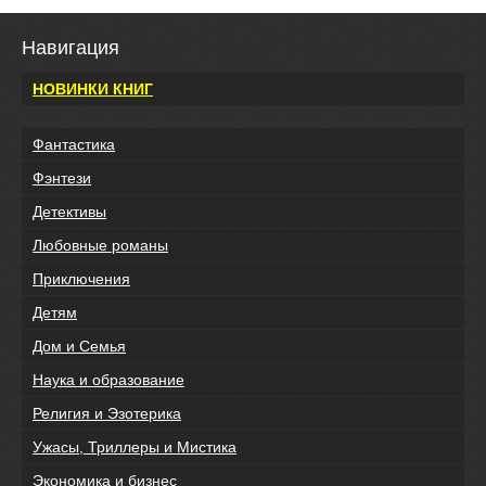
Навигация
НОВИНКИ КНИГ
Фантастика
Фэнтези
Детективы
Любовные романы
Приключения
Детям
Дом и Семья
Наука и образование
Религия и Эзотерика
Ужасы, Триллеры и Мистика
Экономика и бизнес