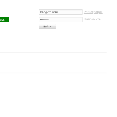
Регистрация
Напомнить