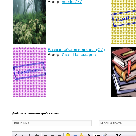
Автор:
moriko777
Разные обстоятельства (СИ)
Автор:
Иван Пономарев
Добавить комментарий к книге