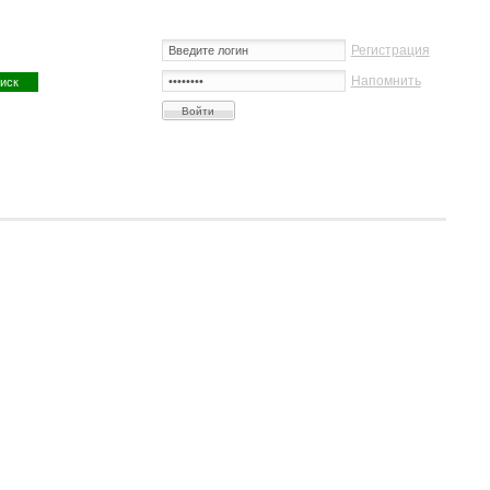
Регистрация
Напомнить