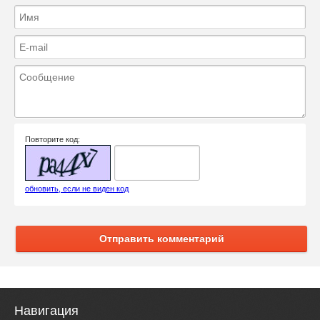
Повторите код:
обновить, если не виден код
Отправить комментарий
Навигация