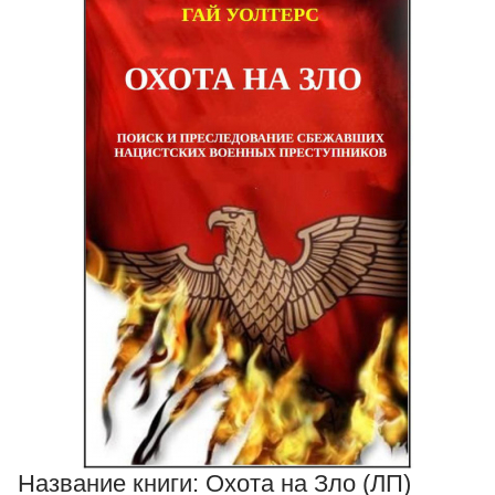
Название книги:
Охота на Зло (ЛП)