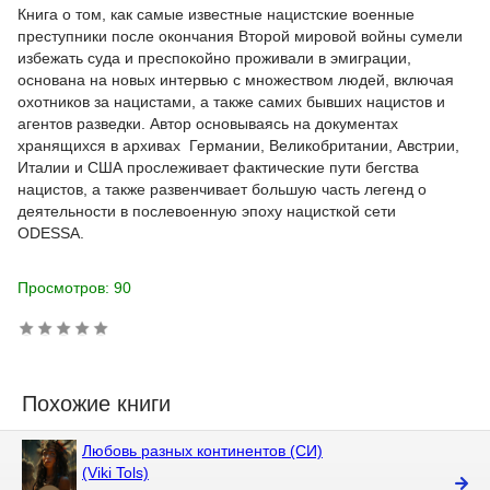
Книга о том, как самые известные нацистские военные
преступники после окончания Второй мировой войны сумели
избежать суда и преспокойно проживали в эмиграции,
основана на новых интервью с множеством людей, включая
охотников за нацистами, а также самих бывших нацистов и
агентов разведки. Автор основываясь на документах
хранящихся в архивах Германии, Великобритании, Австрии,
Италии и США прослеживает фактические пути бегства
нацистов, а также развенчивает большую часть легенд о
деятельности в послевоенную эпоху нацисткой сети
ODESSA.
Просмотров: 90
Похожие книги
Любовь разных континентов (СИ)
(Viki Tols)