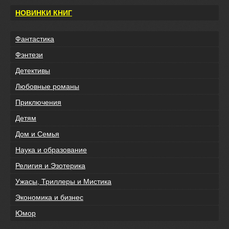
НОВИНКИ КНИГ
Фантастика
Фэнтези
Детективы
Любовные романы
Приключения
Детям
Дом и Семья
Наука и образование
Религия и Эзотерика
Ужасы, Триллеры и Мистика
Экономика и бизнес
Юмор