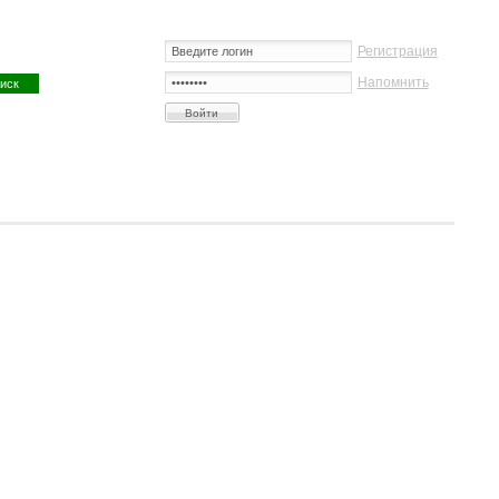
Регистрация
Напомнить