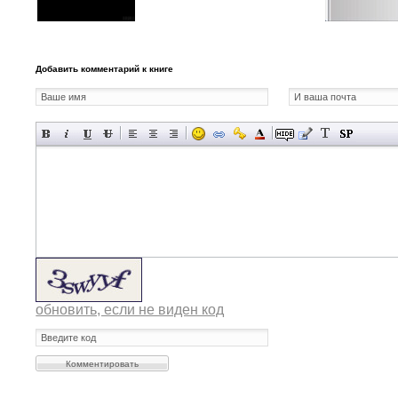
Добавить комментарий к книге
обновить, если не виден код