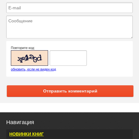
Повторите код:
обновить, если не виден код
Отправить комментарий
Навигация
НОВИНКИ КНИГ