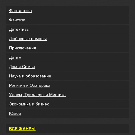
Фантастика
Фэнтези
Детективы
Любовные романы
Приключения
Детям
Дом и Семья
Наука и образование
Религия и Эзотерика
Ужасы, Триллеры и Мистика
Экономика и бизнес
Юмор
ВСЕ ЖАНРЫ