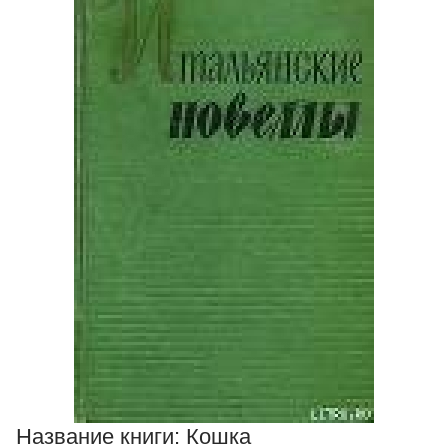
Название книги:
Кошка