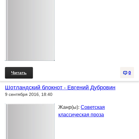
Читать
0
Шотландский блокнот - Евгений Дубровин
9 сентября 2016, 18:40
Жанр(ы):
Советская
классическая проза