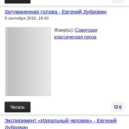
Затуманенная голова - Евгений Дубровин
9 сентября 2016, 18:40
Жанр(ы):
Советская
классическая проза
Читать
0
Эксперимент «Идеальный человек» - Евгений
Дубровин