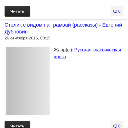
Читать
0
Столик с видом на трамвай (рассказы) - Евгений
Дубровин
26 сентября 2016, 09:19
Жанр(ы):
Русская классическая
проза
Читать
0