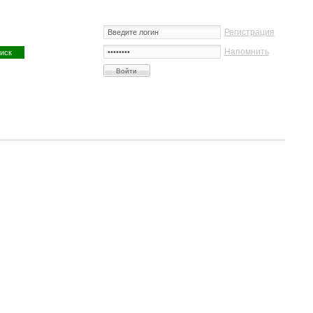
Регистрация
Напомнить