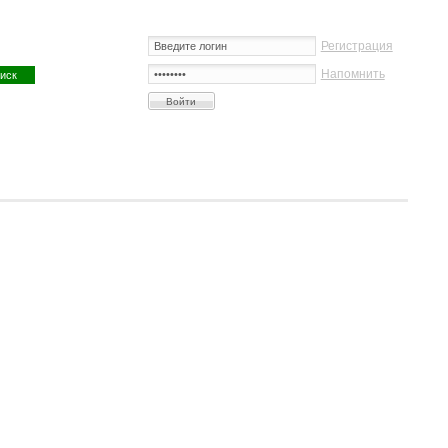
Регистрация
Напомнить