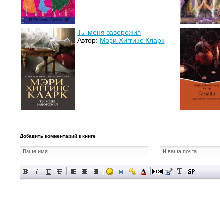
Ты меня заворожил
Автор:
Мэри Хиггинс Кларк
Добавить комментарий к книге