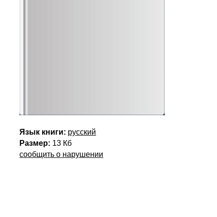
Язык книги:
русский
Размер:
13 Кб
сообщить о нарушении