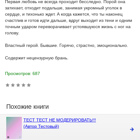
Первая любовь не всегда проходит бесследно. Порой она
затихает, отходит подальше, занимая укромный уголок в
сердце, и тихонько ждет. А когда кажется, что ты наконец
счастлив и готов идти дальше, вдруг выходит из тени и одним
точным ударом переворачивает устоявшуюся жизнь с ног на
голову.
Властный герой. Бывшие. Горячо, страстно, эмоционально.
Содержит нецензурную брань.
Просмотров: 687
Похожие книги
ТЕСТ ТЕСТ НЕ МОДЕРИРОВАТЬ!!!
(Автор Тестовый)