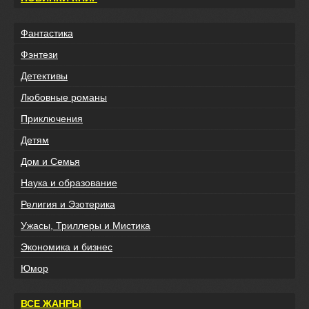
Фантастика
Фэнтези
Детективы
Любовные романы
Приключения
Детям
Дом и Семья
Наука и образование
Религия и Эзотерика
Ужасы, Триллеры и Мистика
Экономика и бизнес
Юмор
ВСЕ ЖАНРЫ