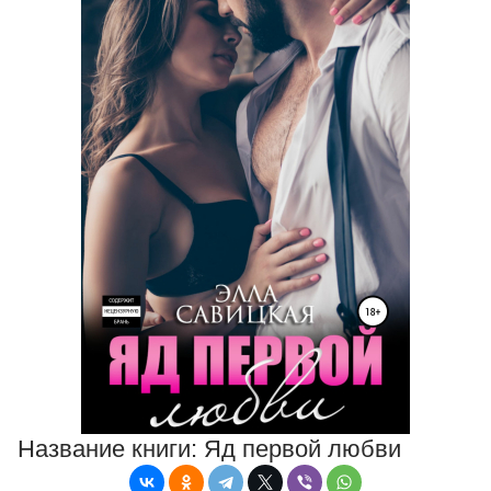
Название книги:
Яд первой любви