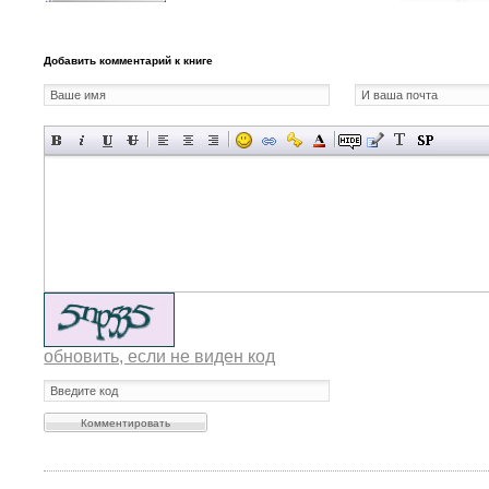
Добавить комментарий к книге
обновить, если не виден код