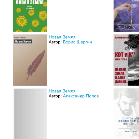
Новая Земля
Автор:
Борис Шергин
Новая Земля
Автор:
Александр Попов