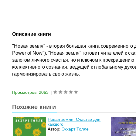
Описание книги
"Новая земля" - вторая большая книга современного 
Power of Now"). "Новая земля" готовит читателей к ск
залогом личного счастья, но и ключом к прекращению
коллективного сознания, ведущей к глобальному духо
гармонизировать свою жизнь.
Просмотров: 2063
|
Похожие книги
Новая земля. Счастье для
каждого
Автор:
Экхарт Толле