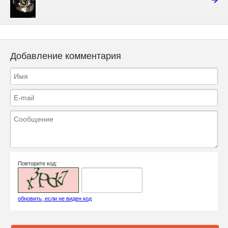
Добавление комментария
Повторите код:
обновить, если не виден код