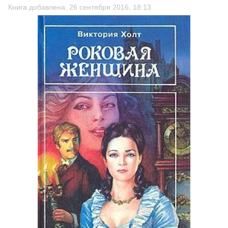
Книга добавлена: 26 сентября 2016, 18:13