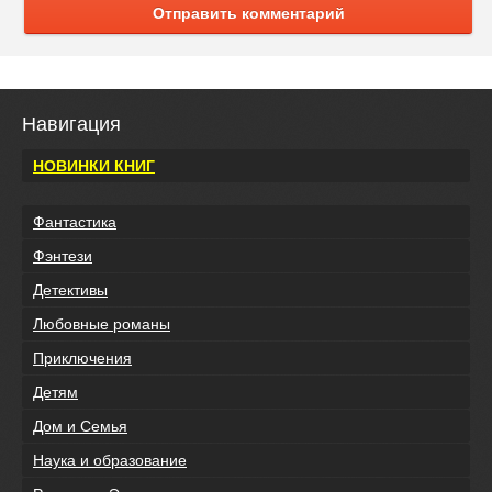
Отправить комментарий
Навигация
НОВИНКИ КНИГ
Фантастика
Фэнтези
Детективы
Любовные романы
Приключения
Детям
Дом и Семья
Наука и образование