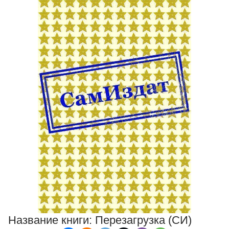
Название книги:
Перезагрузка (СИ)