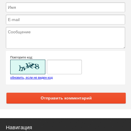
Повторите код:
обновить, если не виден код
Отправить комментарий
Навигация