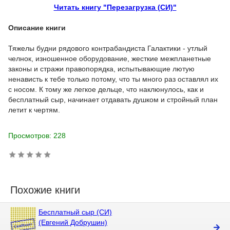
Читать книгу "Перезагрузка (СИ)"
Описание книги
Тяжелы будни рядового контрабандиста Галактики - утлый
челнок, изношенное оборудование, жесткие межпланетные
законы и стражи правопорядка, испытывающие лютую
ненависть к тебе только потому, что ты много раз оставлял их
с носом. К тому же легкое дельце, что наклюнулось, как и
бесплатный сыр, начинает отдавать душком и стройный план
летит к чертям.
Просмотров: 228
Похожие книги
Бесплатный сыр (СИ)
(Евгений Добрушин)