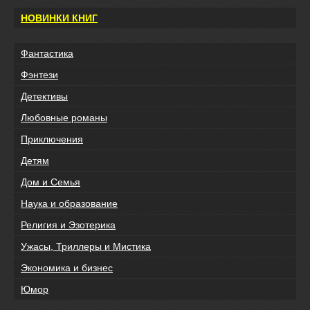
НОВИНКИ КНИГ
Фантастика
Фэнтези
Детективы
Любовные романы
Приключения
Детям
Дом и Семья
Наука и образование
Религия и Эзотерика
Ужасы, Триллеры и Мистика
Экономика и бизнес
Юмор