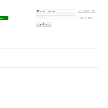
Регистрация
Напомнить