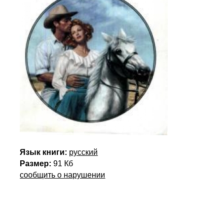
Язык книги:
русский
Размер:
91 Кб
сообщить о нарушении