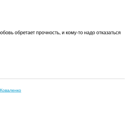
бовь обретает прочность, и кому-то надо отказаться
 Коваленко