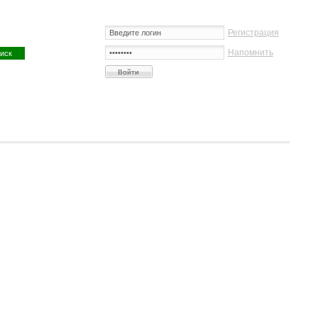
Регистрация
Напомнить