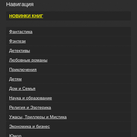
Навигация
НОВИНКИ КНИГ
Фантастика
Фэнтези
Детективы
Любовные романы
Приключения
Детям
Дом и Семья
Наука и образование
Религия и Эзотерика
Ужасы, Триллеры и Мистика
Экономика и бизнес
Юмор