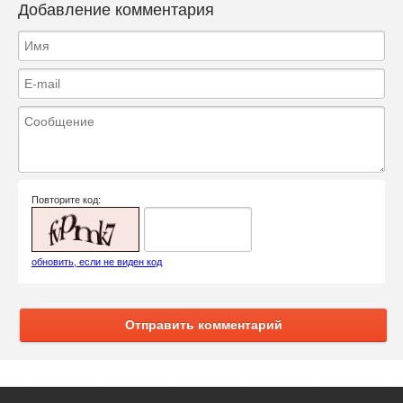
Добавление комментария
Повторите код:
обновить, если не виден код
Отправить комментарий