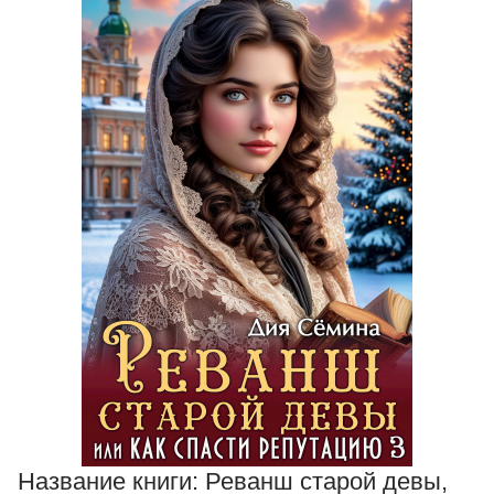
Название книги:
Реванш старой девы,