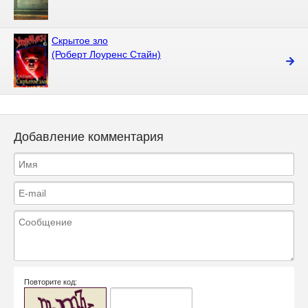
Скрытое зло
(Роберт Лоуренс Стайн)
Добавление комментария
Повторите код: