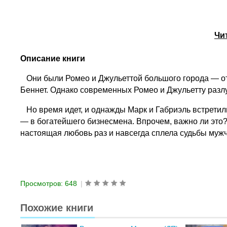
Чи
Описание книги
Они были Ромео и Джульеттой большого города — отч
Беннет. Однако современных Ромео и Джульетту разл
Но время идет, и однажды Марк и Габриэль встретил
— в богатейшего бизнесмена. Впрочем, важно ли это
настоящая любовь раз и навсегда сплела судьбы муж
Просмотров: 648
|
Похожие книги