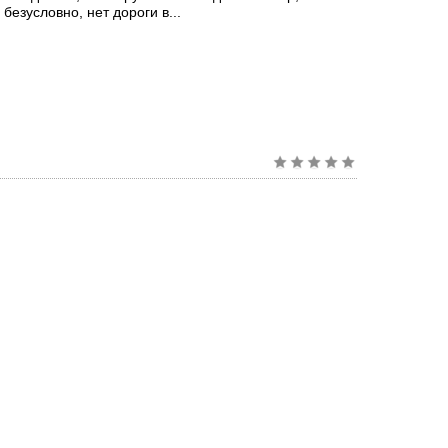
 безусловно, нет дороги в...