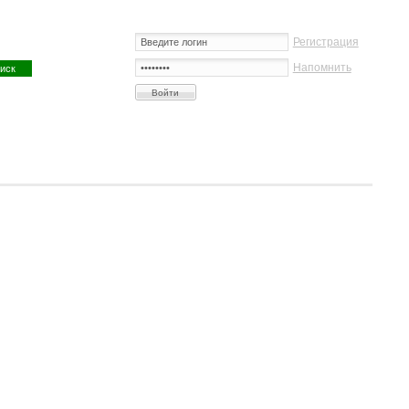
Регистрация
Напомнить