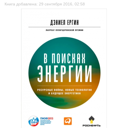
Книга добавлена: 29 сентября 2016, 02:58