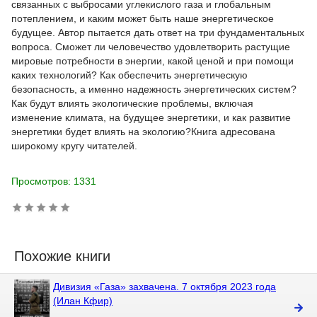
связанных с выбросами углекислого газа и глобальным
потеплением, и каким может быть наше энергетическое
будущее. Автор пытается дать ответ на три фундаментальных
вопроса. Сможет ли человечество удовлетворить растущие
мировые потребности в энергии, какой ценой и при помощи
каких технологий? Как обеспечить энергетическую
безопасность, а именно надежность энергетических систем?
Как будут влиять экологические проблемы, включая
изменение климата, на будущее энергетики, и как развитие
энергетики будет влиять на экологию?Книга адресована
широкому кругу читателей.
Просмотров: 1331
Похожие книги
Дивизия «Газа» захвачена. 7 октября 2023 года
(Илан Кфир)