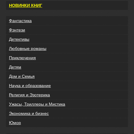
НОВИНКИ КНИГ
Фантастика
Фэнтези
Детективы
Любовные романы
Приключения
Детям
Дом и Семья
Наука и образование
Религия и Эзотерика
Ужасы, Триллеры и Мистика
Экономика и бизнес
Юмор