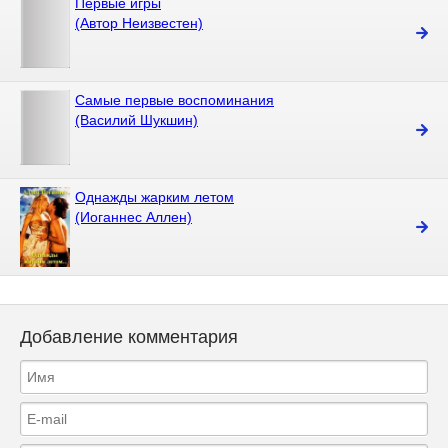
Первые игры
(Автор Неизвестен)
Самые первые воспоминания
(Василий Шукшин)
Однажды жарким летом
(Иоганнес Аллен)
Добавление комментария