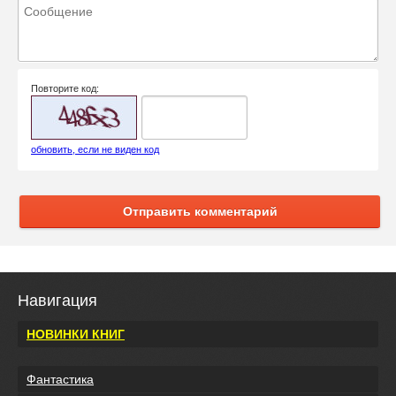
Повторите код:
обновить, если не виден код
Отправить комментарий
Навигация
НОВИНКИ КНИГ
Фантастика