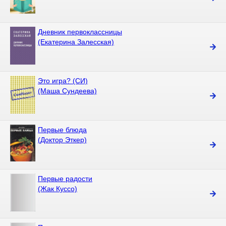
Дневник первоклассницы
(Екатерина Залесская)
Это игра? (СИ)
(Маша Сундеева)
Первые блюда
(Доктор Эткер)
Первые радости
(Жак Куссо)