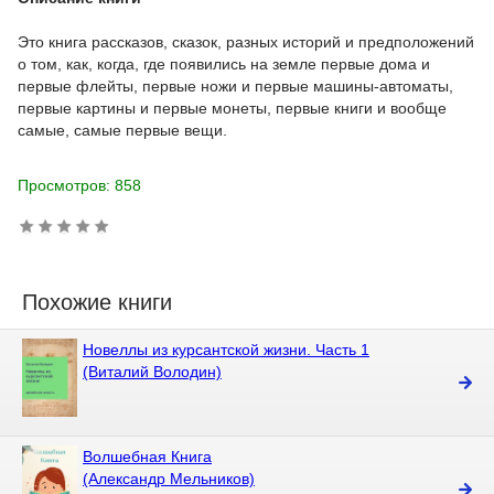
Это книга рассказов, сказок, разных историй и предположений
о том, как, когда, где появились на земле первые дома и
первые флейты, первые ножи и первые машины-автоматы,
первые картины и первые монеты, первые книги и вообще
самые, самые первые вещи.
Просмотров: 858
Похожие книги
Новеллы из курсантской жизни. Часть 1
(Виталий Володин)
Волшебная Книга
(Александр Мельников)