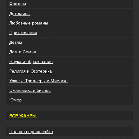
Фэнтези
Детективы
Любовные романы
Приключения
Детям
Дом и Семья
Наука и образование
Религия и Эзотерика
Ужасы, Триллеры и Мистика
Экономика и бизнес
Юмор
ВСЕ ЖАНРЫ
Полная версия сайта