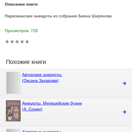
Описание книги
Наркоманские анекдоты из собрания Баяна Ширянова
Просмотров: 728
Похожие книги
Авторские анекдоты.
(Оксана Захарова)
Анекдоты. Милицейские будни
(А. Сонин)
Хипповые анекдоты