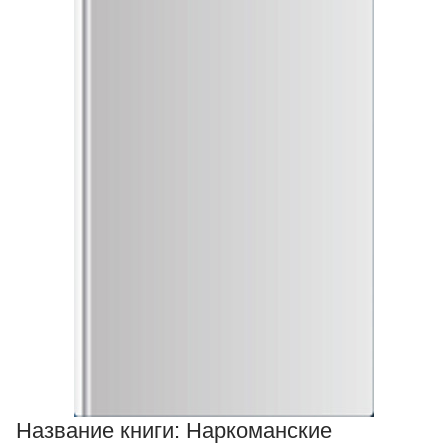
Название книги:
Наркоманские