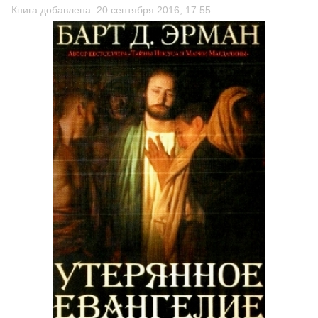
Книга добавлена: 20 сентября 2016, 17:55