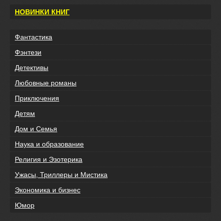
НОВИНКИ КНИГ
Фантастика
Фэнтези
Детективы
Любовные романы
Приключения
Детям
Дом и Семья
Наука и образование
Религия и Эзотерика
Ужасы, Триллеры и Мистика
Экономика и бизнес
Юмор