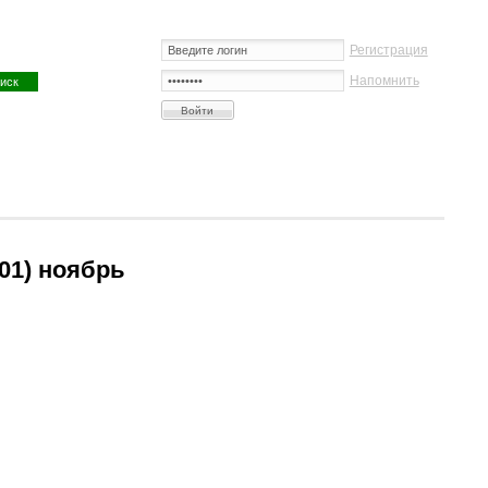
Регистрация
Напомнить
01) ноябрь