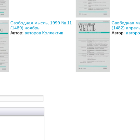
Свободная мысль, 1999 № 11
Свободная м
(1489) ноябрь
(1482) апрел
Автор:
авторов Коллектив
Автор:
авторо