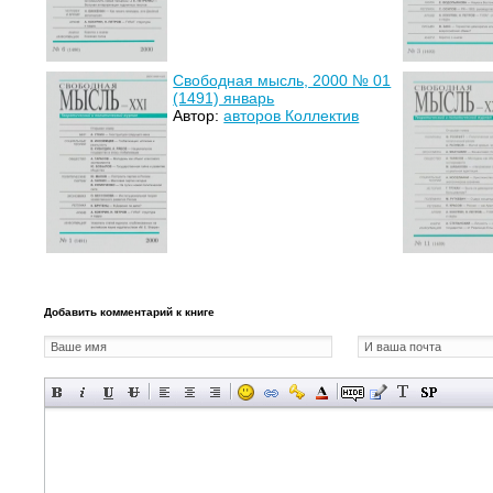
Свободная мысль, 2000 № 01
(1491) январь
Автор:
авторов Коллектив
Добавить комментарий к книге