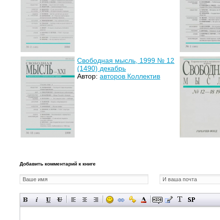
Свободная мысль, 1999 № 12
(1490) декабрь
Автор:
авторов Коллектив
Добавить комментарий к книге