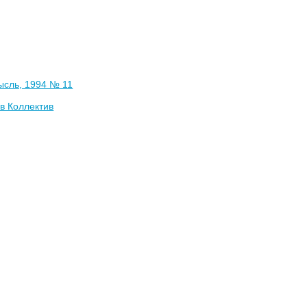
ысль, 1994 № 11
в Коллектив