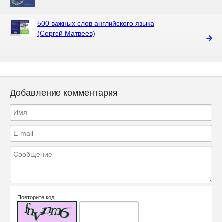
500 важных слов английского языка
(Сергей Матвеев)
Добавление комментария
Повторите код: