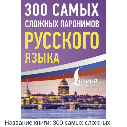
Название книги:
300 самых сложных