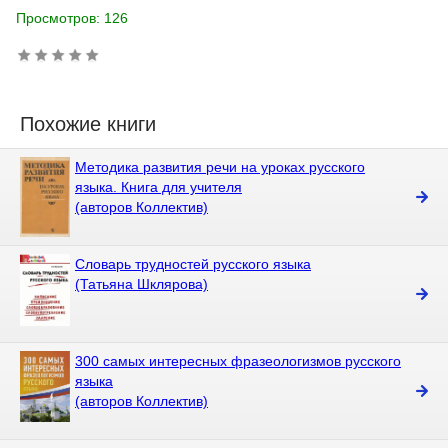
Просмотров: 126
Похожие книги
Методика развития речи на уроках русского
языка. Книга для учителя
(авторов Коллектив)
Словарь трудностей русского языка
(Татьяна Шклярова)
300 самых интересных фразеологизмов русского
языка
(авторов Коллектив)