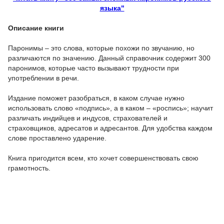
языка"
Описание книги
Паронимы – это слова, которые похожи по звучанию, но
различаются по значению. Данный справочник содержит 300
паронимов, которые часто вызывают трудности при
употреблении в речи.
Издание поможет разобраться, в каком случае нужно
использовать слово «подпись», а в каком – «роспись»; научит
различать индийцев и индусов, страхователей и
страховщиков, адресатов и адресантов. Для удобства каждом
слове проставлено ударение.
Книга пригодится всем, кто хочет совершенствовать свою
грамотность.