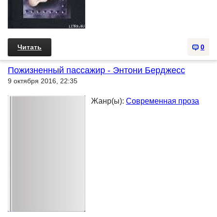
Читать
0
Пожизненный пассажир - Энтони Берджесс
9 октября 2016, 22:35
Жанр(ы):
Современная проза