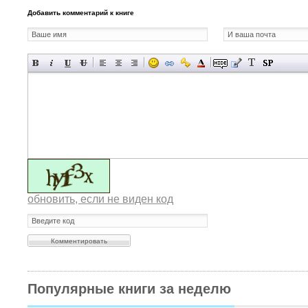
Добавить комментарий к книге
обновить, если не виден код
Популярные книги за неделю