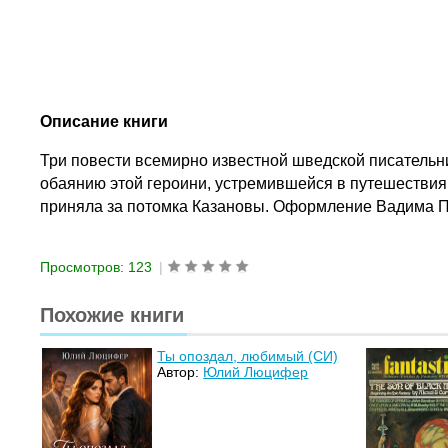
Описание книги
Три повести всемирно известной шведской писательн
обаянию этой героини, устремившейся в путешествия,
приняла за потомка Казановы. Оформление Вадима П
Просмотров: 123
|
Похожие книги
Ты опоздал, любимый (СИ)
Автор:
Юлий Люцифер