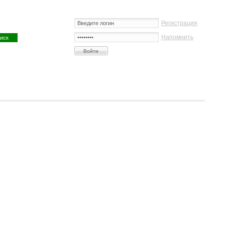
Регистрация
Напомнить