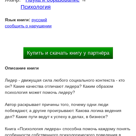
Психология
Язык книги:
русский
сообщить о нарушении
Купить и скачать книгу у партнёра
Описание книги
Лидер - движущая сила любого социального контекста - кто
он? Какие качества отличают лидера? Каким образом
психология может помочь лидеру?
Автор раскрывает причины того, почему одни люди
побеждают, а другие проигрывают. Какова логика ведения
дел? Какие пути ведут к успеху в делах, в бизнесе?
Книга «Психология лидера» способна помочь каждому понять
особенности собственного психологического поведения в