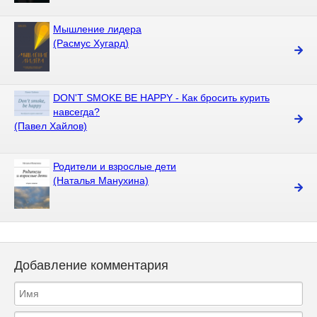
Мышление лидера
(Расмус Хугард)
DON'T SMOKE BE HAPPY - Как бросить курить
навсегда?
(Павел Хайлов)
Родители и взрослые дети
(Наталья Манухина)
Добавление комментария