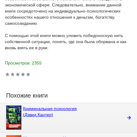
экономической сфере. Следовательно, внимание данной
книги сосредоточено на индивидуально-психологических
особенностях нашего отношения к деньгам, богатству,
самосозиданию.
С помощью этой книги можно уловить победоносную нить
собственной ситуации, понять, где она была оборвана и как
вновь взять ее в руки.
Просмотров: 2355
Похожие книги
Криминальная психология
(Дэвид Кантер)