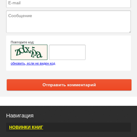
Повторите код:
обновить, если не виден код
Отправить комментарий
Навигация
НОВИНКИ КНИГ