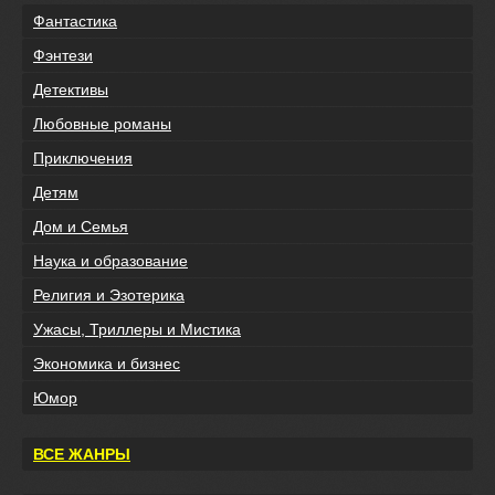
Фантастика
Фэнтези
Детективы
Любовные романы
Приключения
Детям
Дом и Семья
Наука и образование
Религия и Эзотерика
Ужасы, Триллеры и Мистика
Экономика и бизнес
Юмор
ВСЕ ЖАНРЫ