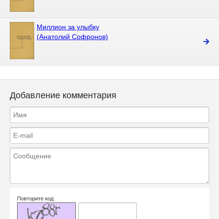
Миллион за улыбку
(Анатолий Софронов)
Добавление комментария
Повторите код: