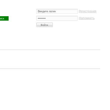
Регистрация
Напомнить