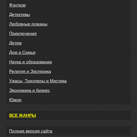
Фэнтези
Детективы
Любовные романы
Приключения
Детям
Дом и Семья
Наука и образование
Религия и Эзотерика
Ужасы, Триллеры и Мистика
Экономика и бизнес
Юмор
ВСЕ ЖАНРЫ
Полная версия сайта