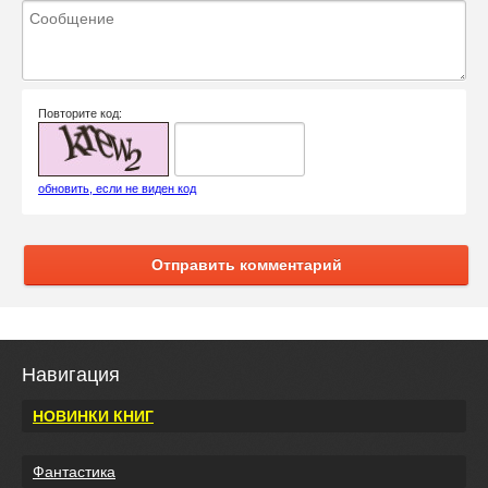
Повторите код:
обновить, если не виден код
Отправить комментарий
Навигация
НОВИНКИ КНИГ
Фантастика