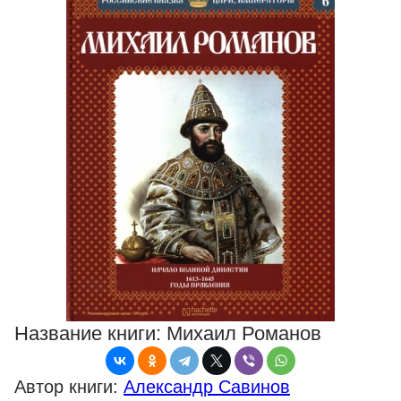
Название книги:
Михаил Романов
Автор книги:
Александр Савинов