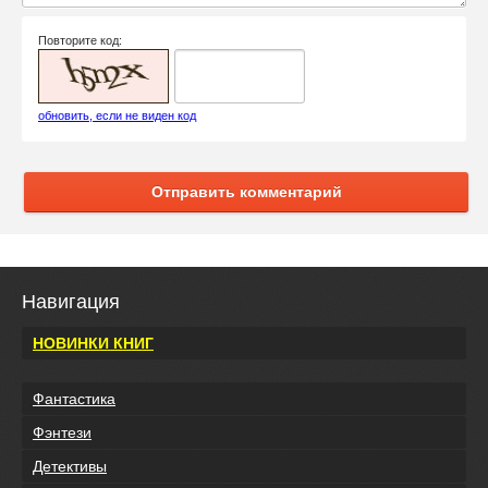
Повторите код:
обновить, если не виден код
Отправить комментарий
Навигация
НОВИНКИ КНИГ
Фантастика
Фэнтези
Детективы