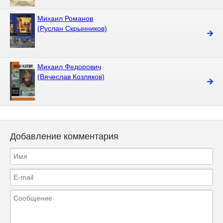
Михаил Романов
(Руслан Скрынников)
Михаил Федорович
(Вячеслав Козляков)
Добавление комментария