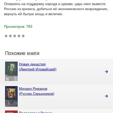
Опираясь на поддержку народа и церкви, царь смог вывести
Россию из кризиса, добиться её экономического возрождения,
вернуть ей былую мощь и величие.
Просмотров: 783
Похожие книги
Новая династия
(Дмитрий Иловайский)
Михаил Романов
(Руслан Скрынников)