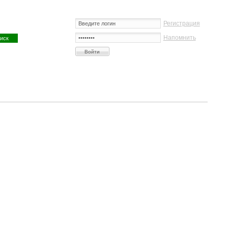
Регистрация
Напомнить