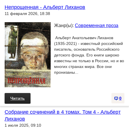
Непрощенная - Альберт Лиханов
11 февраля 2026, 18:38
Жанр(ы):
Современная проза
Альберт Анатольевич Лиханов
(1935-2021) - известный российский
писатель, основатель Российского
детского фонда. Его книги широко
известны не только в России, но и во
многих странах мира. Все они
пронизаны...
Читать
0
Собрание сочинений в 4 томах. Том 4 - Альберт
Лиханов
1 июля 2025, 09:10