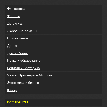
Фантастика
Фэнтези
Детективы
Любовные романы
Приключения
Детям
Дом и Семья
Наука и образование
Религия и Эзотерика
Ужасы, Триллеры и Мистика
Экономика и бизнес
Юмор
ВСЕ ЖАНРЫ