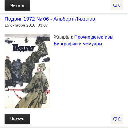
Читать
0
Подвиг 1972 № 06 - Альберт Лиханов
15 октября 2016, 03:07
Жанр(ы):
Прочие детективы
,
Биографии и мемуары
Читать
0