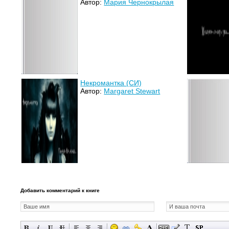
Автор:
Мария Чернокрылая
Некромантка (СИ)
Автор:
Margaret Stewart
Добавить комментарий к книге