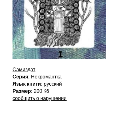
Самиздат
Серия:
Некромантка
Язык книги:
русский
Размер:
200 Кб
сообщить о нарушении