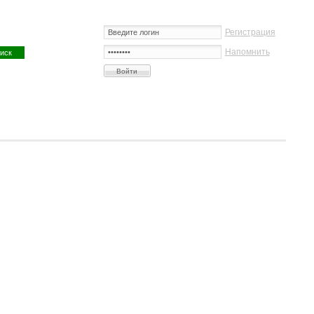
Регистрация
Напомнить