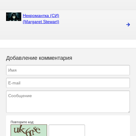
Некромантка (СИ)
(Margaret Stewart)
Добавление комментария
Повторите код: