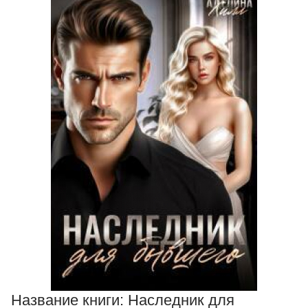
Название книги:
Наследник для