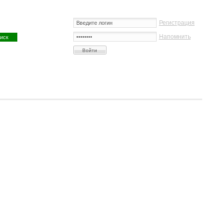
Регистрация
Напомнить