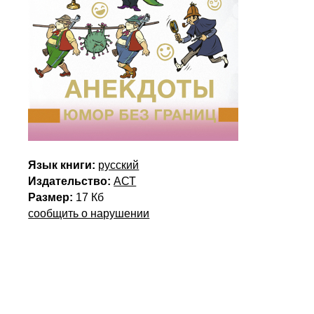
Язык книги:
русский
Издательство:
АСТ
Размер:
17 Кб
сообщить о нарушении