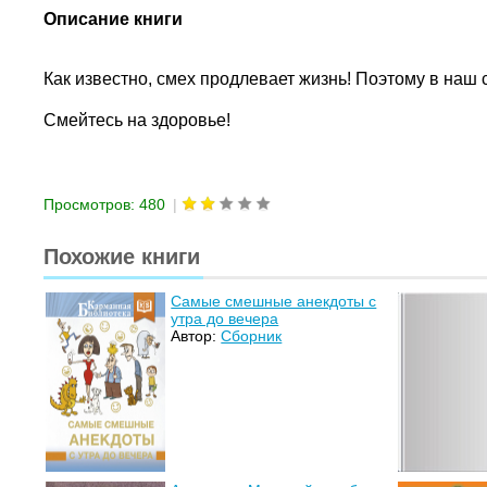
Описание книги
Как известно, смех продлевает жизнь! Поэтому в на
Смейтесь на здоровье!
Просмотров: 480
|
Похожие книги
Самые смешные анекдоты с
утра до вечера
Автор:
Сборник