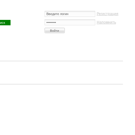
Регистрация
Напомнить