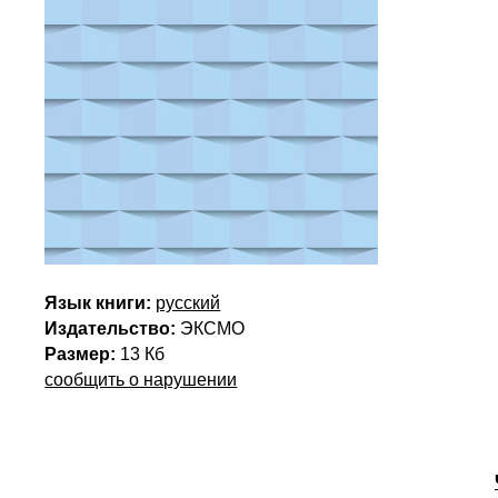
Язык книги:
русский
Издательство:
ЭКСМО
Размер:
13 Кб
сообщить о нарушении