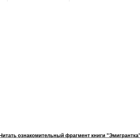
Читать ознакомительный фрагмент книги "Эмигрантка