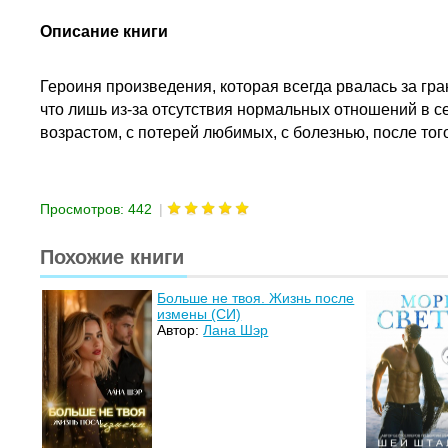
Описание книги
Героиня произведения, которая всегда рвалась за гран
что лишь из-за отсутствия нормальных отношений в се
возрастом, с потерей любимых, с болезнью, после того
Просмотров: 442
|
Похожие книги
Больше не твоя. Жизнь после
измены (СИ)
Автор:
Лана Шэр