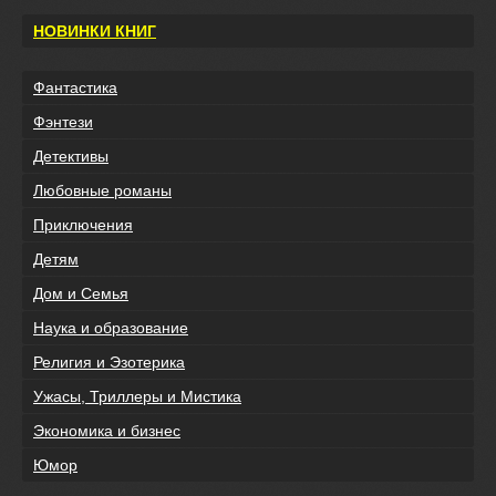
НОВИНКИ КНИГ
Фантастика
Фэнтези
Детективы
Любовные романы
Приключения
Детям
Дом и Семья
Наука и образование
Религия и Эзотерика
Ужасы, Триллеры и Мистика
Экономика и бизнес
Юмор