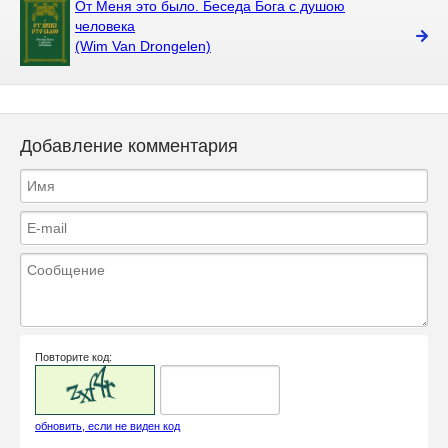
От Меня это было. Беседа Бога с душою
человека
(Wim Van Drongelen)
Добавление комментария
Повторите код:
обновить, если не виден код