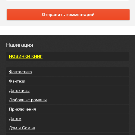
Отправить комментарий
Навигация
НОВИНКИ КНИГ
Фантастика
Фэнтези
Детективы
Любовные романы
Приключения
Детям
Дом и Семья