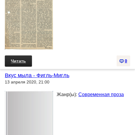
Читать
0
Вкус мыла - Фигль-Мигль
13 апреля 2020, 21:00
Жанр(ы):
Современная проза