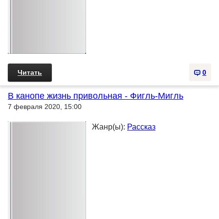
Читать
0
В канопе жизнь привольная - Фигль-Мигль
7 февраля 2020, 15:00
Жанр(ы):
Рассказ