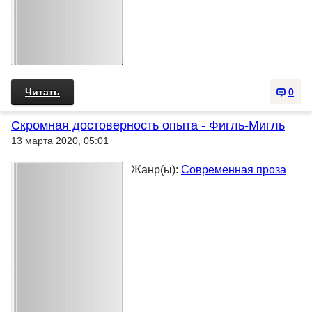
Читать
0
Скромная достоверность опыта - Фигль-Мигль
13 марта 2020, 05:01
Жанр(ы):
Современная проза