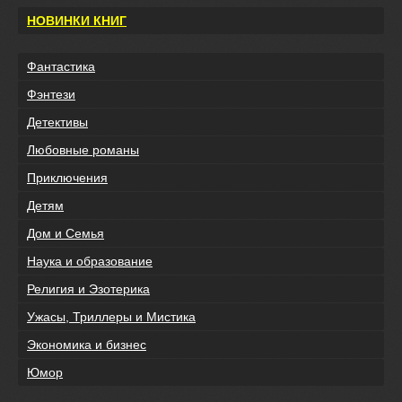
НОВИНКИ КНИГ
Фантастика
Фэнтези
Детективы
Любовные романы
Приключения
Детям
Дом и Семья
Наука и образование
Религия и Эзотерика
Ужасы, Триллеры и Мистика
Экономика и бизнес
Юмор