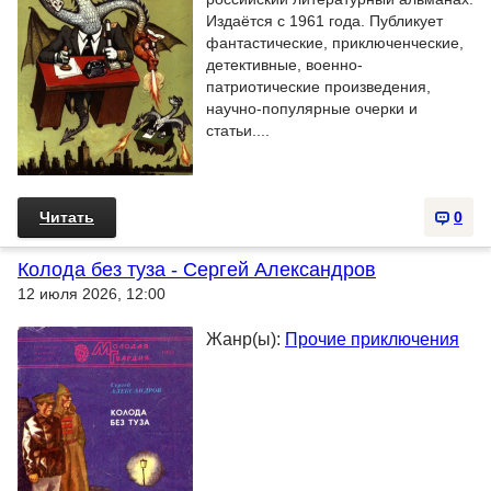
Издаётся с 1961 года. Публикует
фантастические, приключенческие,
детективные, военно-
патриотические произведения,
научно-популярные очерки и
статьи....
Читать
0
Колода без туза - Сергей Александров
12 июля 2026, 12:00
Жанр(ы):
Прочие приключения