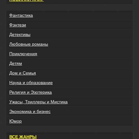
Фантастика
Фэнтези
Детективы
Любовные романы
Приключения
Детям
Дом и Семья
Наука и образование
Религия и Эзотерика
Ужасы, Триллеры и Мистика
Экономика и бизнес
Юмор
ВСЕ ЖАНРЫ