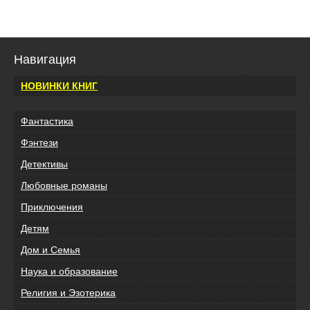
Навигация
НОВИНКИ КНИГ
Фантастика
Фэнтези
Детективы
Любовные романы
Приключения
Детям
Дом и Семья
Наука и образование
Религия и Эзотерика