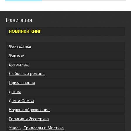
Навигация
НОВИНКИ КНИГ
Фантастика
Фэнтези
Детективы
Любовные романы
Приключения
Детям
Дом и Семья
Наука и образование
Религия и Эзотерика
Ужасы, Триллеры и Мистика