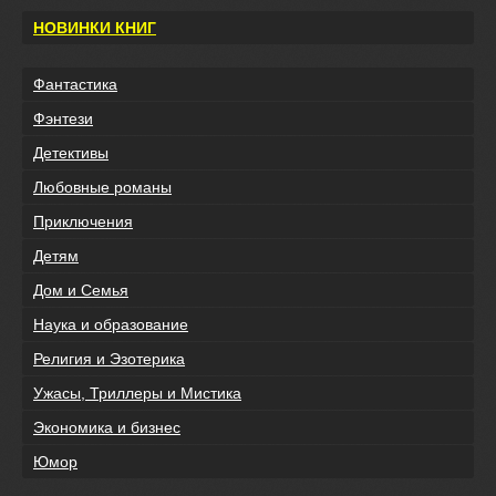
НОВИНКИ КНИГ
Фантастика
Фэнтези
Детективы
Любовные романы
Приключения
Детям
Дом и Семья
Наука и образование
Религия и Эзотерика
Ужасы, Триллеры и Мистика
Экономика и бизнес
Юмор